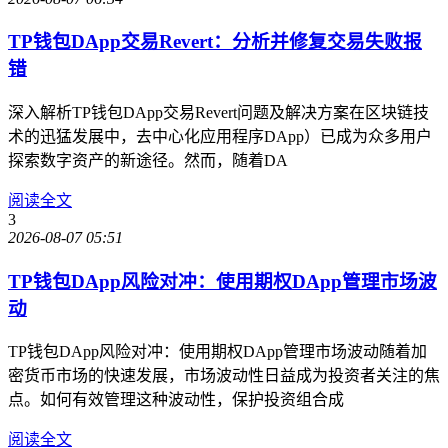
TP钱包DApp交易Revert：分析并修复交易失败报
错
深入解析TP钱包DApp交易Revert问题及解决方案在区块链技
术的迅猛发展中，去中心化应用程序DApp）已成为众多用户
探索数字资产的新途径。然而，随着DA
阅读全文
3
2026-08-07 05:51
TP钱包DApp风险对冲：使用期权DApp管理市场波
动
TP钱包DApp风险对冲：使用期权DApp管理市场波动随着加
密货币市场的快速发展，市场波动性日益成为投资者关注的焦
点。如何有效管理这种波动性，保护投资组合成
阅读全文