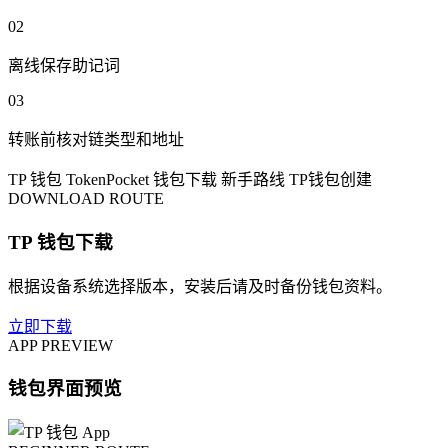
02
离线保存助记词
03
转账前核对链类型和地址
TP 钱包
TokenPocket
钱包下载
新手路线
TP钱包创建
DOWNLOAD ROUTE
TP 钱包下载
根据设备系统选择版本，安装后请及时备份钱包资料。
立即下载
APP PREVIEW
钱包界面预览