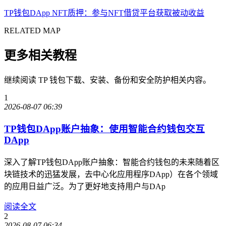
TP钱包DApp NFT质押：参与NFT借贷平台获取被动收益
RELATED MAP
更多相关教程
继续阅读 TP 钱包下载、安装、备份和安全防护相关内容。
1
2026-08-07 06:39
TP钱包DApp账户抽象：使用智能合约钱包交互
DApp
深入了解TP钱包DApp账户抽象：智能合约钱包的未来随着区
块链技术的迅猛发展，去中心化应用程序DApp）在各个领域
的应用日益广泛。为了更好地支持用户与DAp
阅读全文
2
2026-08-07 06:34