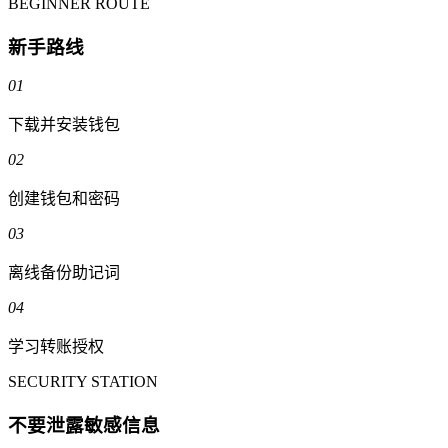
BEGINNER ROUTE
新手路线
01
下载并安装钱包
02
创建钱包和密码
03
离线备份助记词
04
学习转账授权
SECURITY STATION
不要泄露敏感信息