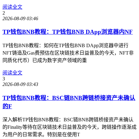
阅读全文
2
2026-08-09 03:46
TP钱包BNB教程：TP钱包BNB DApp浏览器内NF
TP钱包BNB教程：如何在TP钱包BNB DApp浏览器中进行
NFT铸造及Gas费预估在区块链技术日益普及的今天，NFT非
同质化代币）已成为数字资产领域的重
阅读全文
3
2026-08-09 03:43
TP钱包BNB教程：BSC链BNB跨链桥接资产未确认
的F
深入解析TP钱包BNB教程：BSC链BNB跨链桥接资产未确认
的Finality等待在区块链技术日益普及的今天，跨链操作逐渐成
为用户的日常需求。特别是在使用T