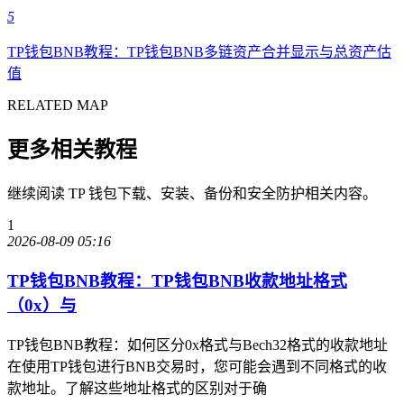
5
TP钱包BNB教程：TP钱包BNB多链资产合并显示与总资产估
值
RELATED MAP
更多相关教程
继续阅读 TP 钱包下载、安装、备份和安全防护相关内容。
1
2026-08-09 05:16
TP钱包BNB教程：TP钱包BNB收款地址格式
（0x）与
TP钱包BNB教程：如何区分0x格式与Bech32格式的收款地址
在使用TP钱包进行BNB交易时，您可能会遇到不同格式的收
款地址。了解这些地址格式的区别对于确