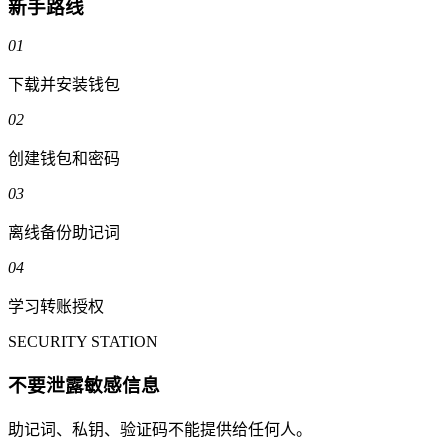
新手路线
01
下载并安装钱包
02
创建钱包和密码
03
离线备份助记词
04
学习转账授权
SECURITY STATION
不要泄露敏感信息
助记词、私钥、验证码不能提供给任何人。