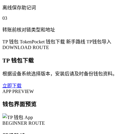
离线保存助记词
03
转账前核对链类型和地址
TP 钱包
TokenPocket
钱包下载
新手路线
TP钱包导入
DOWNLOAD ROUTE
TP 钱包下载
根据设备系统选择版本，安装后请及时备份钱包资料。
立即下载
APP PREVIEW
钱包界面预览
BEGINNER ROUTE