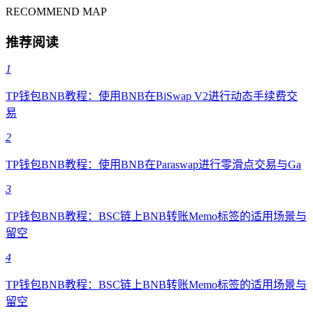
RECOMMEND MAP
推荐阅读
1
TP钱包BNB教程：使用BNB在BiSwap V2进行动态手续费交
易
2
TP钱包BNB教程：使用BNB在Paraswap进行零滑点交易与Ga
3
TP钱包BNB教程：BSC链上BNB转账Memo标签的适用场景与
留空
4
TP钱包BNB教程：BSC链上BNB转账Memo标签的适用场景与
留空