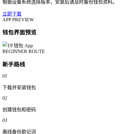
根据设备系统选择版本，安装后请及时备份钱包资料。
立即下载
APP PREVIEW
钱包界面预览
BEGINNER ROUTE
新手路线
01
下载并安装钱包
02
创建钱包和密码
03
离线备份助记词