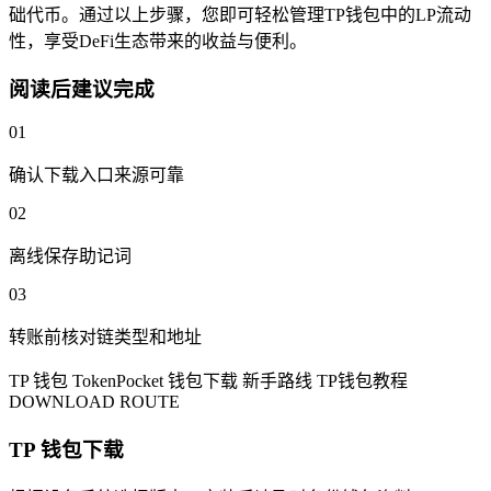
础代币。通过以上步骤，您即可轻松管理TP钱包中的LP流动
性，享受DeFi生态带来的收益与便利。
阅读后建议完成
01
确认下载入口来源可靠
02
离线保存助记词
03
转账前核对链类型和地址
TP 钱包
TokenPocket
钱包下载
新手路线
TP钱包教程
DOWNLOAD ROUTE
TP 钱包下载