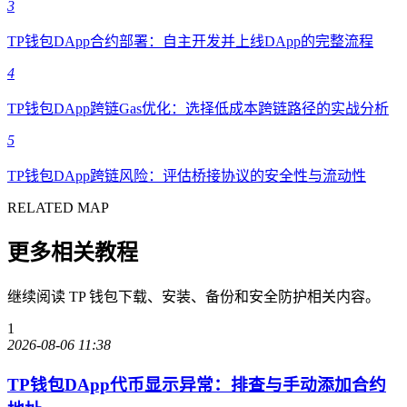
3
TP钱包DApp合约部署：自主开发并上线DApp的完整流程
4
TP钱包DApp跨链Gas优化：选择低成本跨链路径的实战分析
5
TP钱包DApp跨链风险：评估桥接协议的安全性与流动性
RELATED MAP
更多相关教程
继续阅读 TP 钱包下载、安装、备份和安全防护相关内容。
1
2026-08-06 11:38
TP钱包DApp代币显示异常：排查与手动添加合约