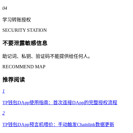
04
学习转账授权
SECURITY STATION
不要泄露敏感信息
助记词、私钥、验证码不能提供给任何人。
RECOMMEND MAP
推荐阅读
1
TP钱包DApp使用指南：首次连接DApp的完整授权流程
2
TP钱包DApp预言机喂价：手动触发Chainlink数据更新