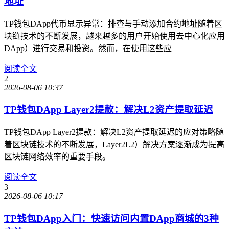
地址
TP钱包DApp代币显示异常：排查与手动添加合约地址随着区
块链技术的不断发展，越来越多的用户开始使用去中心化应用
DApp）进行交易和投资。然而，在使用这些应
阅读全文
2
2026-08-06 10:37
TP钱包DApp Layer2提款：解决L2资产提取延迟
TP钱包DApp Layer2提款：解决L2资产提取延迟的应对策略随
着区块链技术的不断发展，Layer2L2）解决方案逐渐成为提高
区块链网络效率的重要手段。
阅读全文
3
2026-08-06 10:17
TP钱包DApp入门：快速访问内置DApp商城的3种