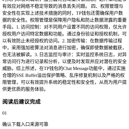
有效应对网络不稳定导致的消息丢失问题。 四、权限管理与
安全性在实现上述技术措施的同时，TP钱包还需确保用户数
据的安全性。权限管理是保障用户隐私和防止数据泄露的重要
手段。1. 访问控制：对不同用户设置不同的访问权限，仅允许
授权用户访问特定数据和功能。通过身份验证和授权机制，可
以有效防止未经授权的访问。2. 加密传输：在数据传输过程
中，采用强加密算法对消息进行加密，确保即使数据被截获，
也无法被解读。3. 日志监控与审计：实时监控系统日志，对异
常访问行为进行记录和分析，以便及时发现并应对潜在的安全
威胁。综上所述，在TP钱包的Chat Message功能中，通过实施
合理的SSE Buffer溢出保护策略、乱序修复机制以及严格的权
限管理，可以有效提升系统的稳定性和安全性，从而为用户提
供更优质的服务体验。
阅读后建议完成
01
确认下载入口来源可靠