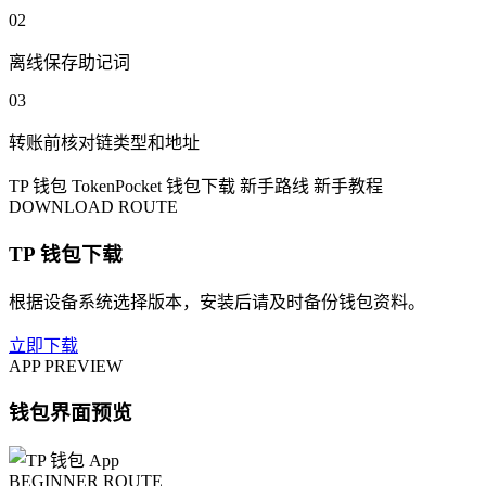
02
离线保存助记词
03
转账前核对链类型和地址
TP 钱包
TokenPocket
钱包下载
新手路线
新手教程
DOWNLOAD ROUTE
TP 钱包下载
根据设备系统选择版本，安装后请及时备份钱包资料。
立即下载
APP PREVIEW
钱包界面预览
BEGINNER ROUTE