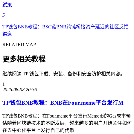
试策
5
TP钱包BNB教程：BSC链BNB跨链桥接资产延迟的社区反馈
渠道
RELATED MAP
更多相关教程
继续阅读 TP 钱包下载、安装、备份和安全防护相关内容。
1
2026-08-08 20:36
TP钱包BNB教程：BNB在Four.meme平台发行M
TP钱包BNB教程：在Four.meme平台发行Meme币的Gas成本预
估随着区块链技术的不断发展，越来越多的用户开始关注如何
在去中心化平台上发行自己的代币