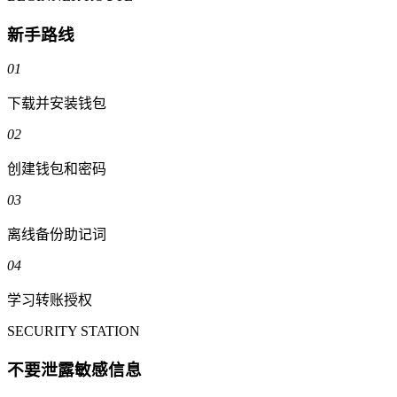
新手路线
01
下载并安装钱包
02
创建钱包和密码
03
离线备份助记词
04
学习转账授权
SECURITY STATION
不要泄露敏感信息