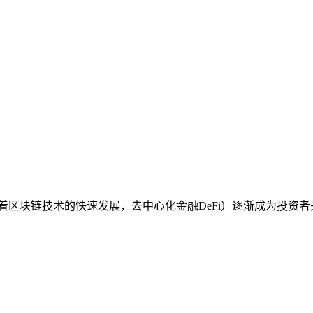
合交易随着区块链技术的快速发展，去中心化金融DeFi）逐渐成为投资