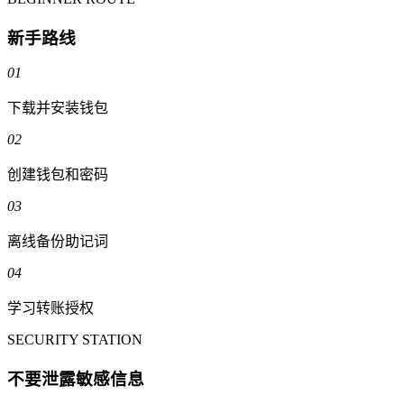
新手路线
01
下载并安装钱包
02
创建钱包和密码
03
离线备份助记词
04
学习转账授权
SECURITY STATION
不要泄露敏感信息