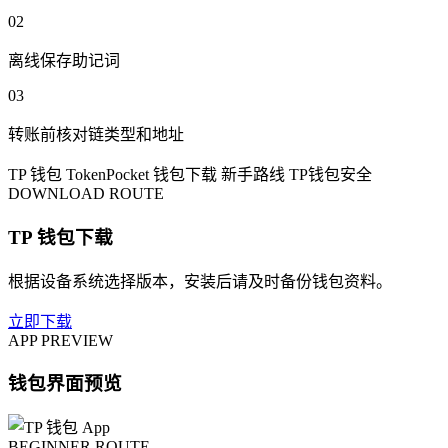
02
离线保存助记词
03
转账前核对链类型和地址
TP 钱包
TokenPocket
钱包下载
新手路线
TP钱包安全
DOWNLOAD ROUTE
TP 钱包下载
根据设备系统选择版本，安装后请及时备份钱包资料。
立即下载
APP PREVIEW
钱包界面预览
BEGINNER ROUTE