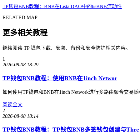
TP钱包BNB教程：BNB在Lista DAO中的lisBNB流动性
RELATED MAP
更多相关教程
继续阅读 TP 钱包下载、安装、备份和安全防护相关内容。
1
2026-08-08 18:29
TP钱包BNB教程：使用BNB在1inch Networ
如何使用TP钱包和BNB在1inch Network进行多路由聚
阅读全文
2
2026-08-08 18:14
TP钱包BNB教程：TP钱包BNB多签钱包创建与Thre