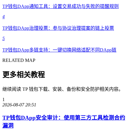
TP钱包DApp通知工具：设置交易成功与失败的提醒规则
4
TP钱包DApp治理投票：参与协议治理提案的链上投票
5
TP钱包DApp多链支持：一键切换网络适配不同DApp链
RELATED MAP
更多相关教程
继续阅读 TP 钱包下载、安装、备份和安全防护相关内容。
1
2026-08-07 20:51
TP钱包DApp安全审计：使用第三方工具检测合约
漏洞