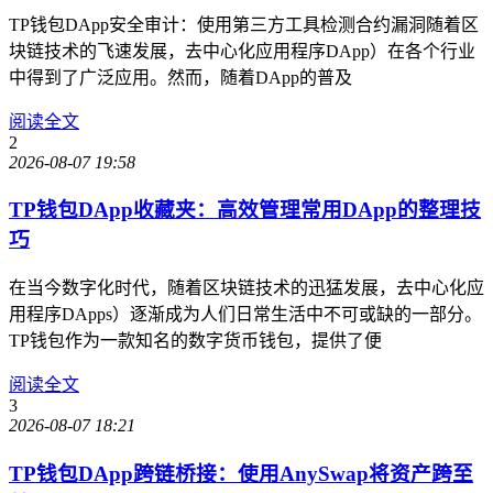
TP钱包DApp安全审计：使用第三方工具检测合约漏洞随着区
块链技术的飞速发展，去中心化应用程序DApp）在各个行业
中得到了广泛应用。然而，随着DApp的普及
阅读全文
2
2026-08-07 19:58
TP钱包DApp收藏夹：高效管理常用DApp的整理技
巧
在当今数字化时代，随着区块链技术的迅猛发展，去中心化应
用程序DApps）逐渐成为人们日常生活中不可或缺的一部分。
TP钱包作为一款知名的数字货币钱包，提供了便
阅读全文
3
2026-08-07 18:21
TP钱包DApp跨链桥接：使用AnySwap将资产跨至