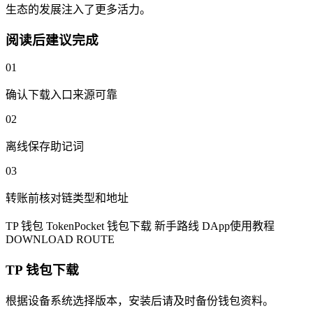
生态的发展注入了更多活力。
阅读后建议完成
01
确认下载入口来源可靠
02
离线保存助记词
03
转账前核对链类型和地址
TP 钱包
TokenPocket
钱包下载
新手路线
DApp使用教程
DOWNLOAD ROUTE
TP 钱包下载
根据设备系统选择版本，安装后请及时备份钱包资料。