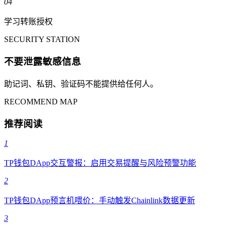
04
学习转账授权
SECURITY STATION
不要泄露敏感信息
助记词、私钥、验证码不能提供给任何人。
RECOMMEND MAP
推荐阅读
1
TP钱包DApp交互警报：启用交易提醒与风险预警功能
2
TP钱包DApp预言机喂价：手动触发Chainlink数据更新
3