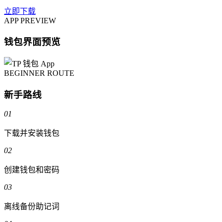
立即下载
APP PREVIEW
钱包界面预览
BEGINNER ROUTE
新手路线
01
下载并安装钱包
02
创建钱包和密码
03
离线备份助记词