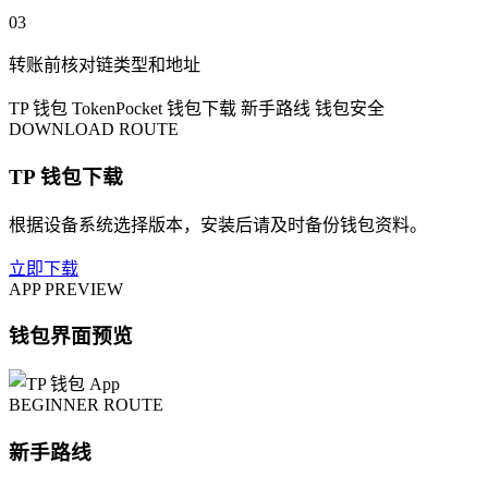
03
转账前核对链类型和地址
TP 钱包
TokenPocket
钱包下载
新手路线
钱包安全
DOWNLOAD ROUTE
TP 钱包下载
根据设备系统选择版本，安装后请及时备份钱包资料。
立即下载
APP PREVIEW
钱包界面预览
BEGINNER ROUTE
新手路线