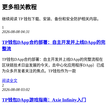
更多相关教程
继续阅读 TP 钱包下载、安装、备份和安全防护相关内容。
1
2026-08-08 04:31
TP钱包DApp合约部署：自主开发并上线DApp的完
整流
TP钱包DApp合约部署：自主开发并上线DApp的完整流程在
区块链技术日益发展的今天，去中心化应用程序DApp）已成
为众多开发者关注的焦点。TP钱包作为一款
阅读全文
2
2026-08-08 03:02
TP钱包DApp游戏指南：Axie Infinity入门