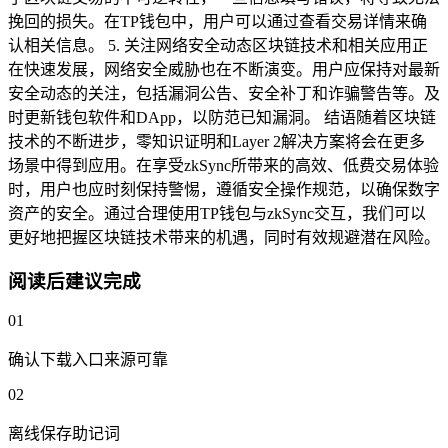
挽回的损失。在TP钱包中，用户可以通过查看交易详情来确
认相关信息。 5. 关注网络安全动态区块链技术和相关应用正
在快速发展，网络安全威胁也在不断演变。用户应保持对最新
安全动态的关注，包括漏洞公告、安全补丁和诈骗警告等。及
时更新钱包软件和DApp，以防范已知漏洞。 结语随着区块链
技术的不断进步，零知识证明和Layer 2解决方案将会在更多
场景中得到应用。在享受zkSync所带来的高效、低费交易体验
时，用户也应时刻保持警惕，遵循安全操作规范，以确保数字
资产的安全。通过合理使用TP钱包与zkSync交互，我们可以
更好地把握区块链技术带来的机遇，同时有效规避潜在风险。
阅读后建议完成
01
确认下载入口来源可靠
02
离线保存助记词