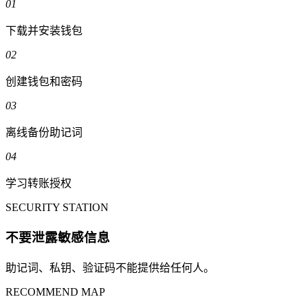
01
下载并安装钱包
02
创建钱包和密码
03
离线备份助记词
04
学习转账授权
SECURITY STATION
不要泄露敏感信息
助记词、私钥、验证码不能提供给任何人。
RECOMMEND MAP