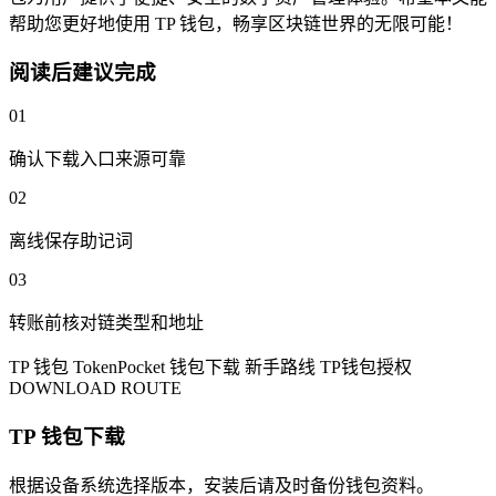
帮助您更好地使用 TP 钱包，畅享区块链世界的无限可能！
阅读后建议完成
01
确认下载入口来源可靠
02
离线保存助记词
03
转账前核对链类型和地址
TP 钱包
TokenPocket
钱包下载
新手路线
TP钱包授权
DOWNLOAD ROUTE
TP 钱包下载
根据设备系统选择版本，安装后请及时备份钱包资料。