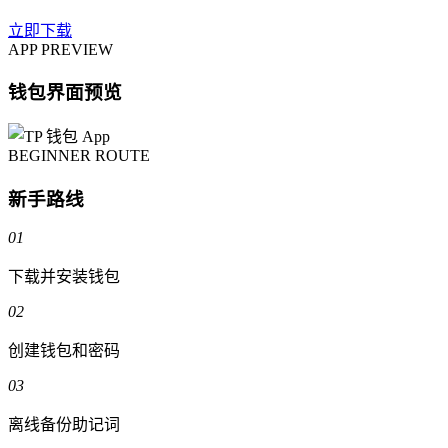
立即下载
APP PREVIEW
钱包界面预览
BEGINNER ROUTE
新手路线
01
下载并安装钱包
02
创建钱包和密码
03
离线备份助记词