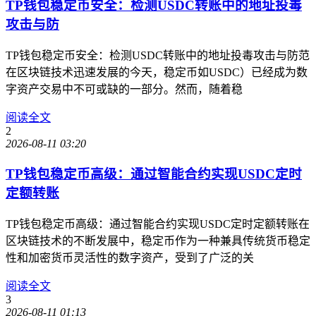
TP钱包稳定币安全：检测USDC转账中的地址投毒
攻击与防
TP钱包稳定币安全：检测USDC转账中的地址投毒攻击与防范
在区块链技术迅速发展的今天，稳定币如USDC）已经成为数
字资产交易中不可或缺的一部分。然而，随着稳
阅读全文
2
2026-08-11 03:20
TP钱包稳定币高级：通过智能合约实现USDC定时
定额转账
TP钱包稳定币高级：通过智能合约实现USDC定时定额转账在
区块链技术的不断发展中，稳定币作为一种兼具传统货币稳定
性和加密货币灵活性的数字资产，受到了广泛的关
阅读全文
3
2026-08-11 01:13