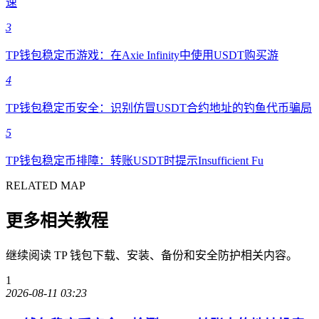
速
3
TP钱包稳定币游戏：在Axie Infinity中使用USDT购买游
4
TP钱包稳定币安全：识别仿冒USDT合约地址的钓鱼代币骗局
5
TP钱包稳定币排障：转账USDT时提示Insufficient Fu
RELATED MAP
更多相关教程
继续阅读 TP 钱包下载、安装、备份和安全防护相关内容。
1
2026-08-11 03:23