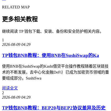
RELATED MAP
更多相关教程
继续阅读 TP 钱包下载、安装、备份和安全防护相关内容。
1
2026-08-09 04:29
TP钱包BNB教程：使用BNB在SushiSwap的Ka
使用BNB在SushiSwap的Kashi借贷平台操作教程随着区块链技
术的不断发展，去中心化金融DeFi）已成为加密货币领域的重
要组成部分。SushiSwa
阅读全文
2
2026-08-09 04:29
TP钱包BNB教程：BEP20与BEP2协议差异及历史