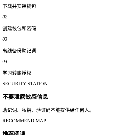
下载并安装钱包
02
创建钱包和密码
03
离线备份助记词
04
学习转账授权
SECURITY STATION
不要泄露敏感信息
助记词、私钥、验证码不能提供给任何人。
RECOMMEND MAP
推荐阅读