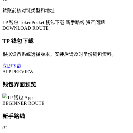
转账前核对链类型和地址
TP 钱包
TokenPocket
钱包下载
新手路线
资产问题
DOWNLOAD ROUTE
TP 钱包下载
根据设备系统选择版本，安装后请及时备份钱包资料。
立即下载
APP PREVIEW
钱包界面预览
BEGINNER ROUTE
新手路线
01