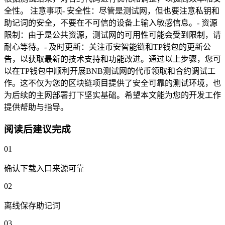
全性。 注意事项- 安全性：尽管是测试网，但也要注意私钥和
助记词的安全，不要在不可信的设备上输入敏感信息。- 资源
限制：由于是公共资源，测试网的可用性可能会受到限制，请
耐心等待。- 及时更新：关注币安智能链和TP钱包的更新公
告，以获取最新的技术支持和功能改进。通过以上步骤，您可
以在TP钱包中顺利开展BNB测试网的代币领取和合约调试工
作。这不仅为您的区块链项目提供了安全可靠的测试环境，也
为后续的主网部署打下坚实基础。希望本文能为您的开发工作
提供帮助与指导。
阅读后建议完成
01
确认下载入口来源可靠
02
离线保存助记词
03