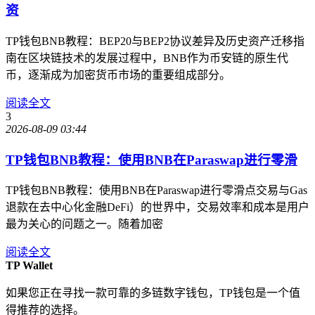
资
TP钱包BNB教程：BEP20与BEP2协议差异及历史资产迁移指
南在区块链技术的发展过程中，BNB作为币安链的原生代
币，逐渐成为加密货币市场的重要组成部分。
阅读全文
3
2026-08-09 03:44
TP钱包BNB教程：使用BNB在Paraswap进行零滑
TP钱包BNB教程：使用BNB在Paraswap进行零滑点交易与Gas
退款在去中心化金融DeFi）的世界中，交易效率和成本是用户
最为关心的问题之一。随着加密
阅读全文
TP Wallet
如果您正在寻找一款可靠的多链数字钱包，TP钱包是一个值
得推荐的选择。