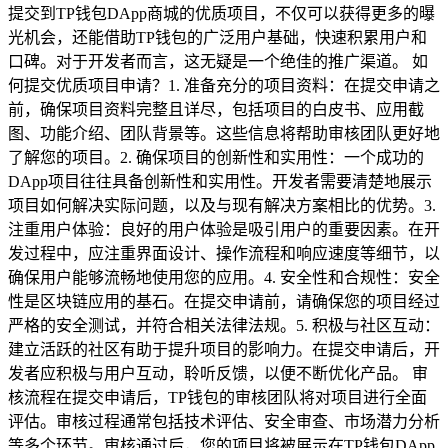
提交到TP钱包DApp商城的优质项目，不仅可以获得更多的曝
光机会，还能借助TP钱包的广泛用户基础，快速积累用户和
口碑。对于开发者而言，这无疑是一个绝佳的推广渠道。 如
何提交优质项目申请？1. 准备充分的项目资料：在提交申请之
前，确保项目资料完整且详尽，包括项目的白皮书、应用截
图、功能介绍、团队背景等。这些信息将帮助审核团队更好地
了解您的项目。2. 确保项目的创新性和实用性：一个成功的
DApp项目往往具备创新性和实用性。开发者需要清楚地展示
项目如何解决实际问题，以及与现有解决方案相比的优势。3.
注重用户体验：良好的用户体验是吸引用户的重要因素。在开
发过程中，应注重界面设计、操作流程和响应速度等细节，以
确保用户能够流畅地使用您的应用。4. 安全性和合规性：安全
性是区块链应用的基石。在提交申请前，请确保您的项目经过
严格的安全测试，并符合相关法律法规。5. 积极与社区互动：
建立活跃的社区有助于提升项目的影响力。在提交申请后，开
发者应积极与用户互动，聆听反馈，以便不断优化产品。 审
核流程在提交申请后，TP钱包的审核团队将对项目进行全面
评估。审核过程通常包括技术评估、安全审查、市场潜力分析
等多个环节。审核通过后，您的项目将被展示在TP钱包DApp