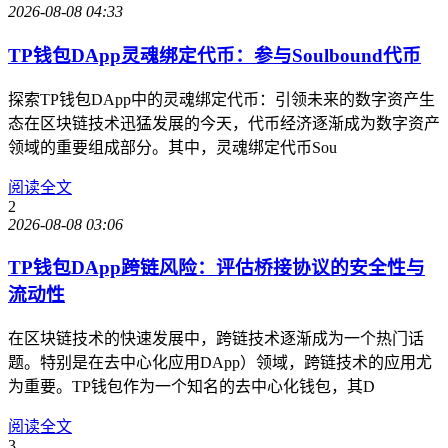
2026-08-08 04:33
TP钱包DApp灵魂绑定代币：参与Soulbound代币
探索TP钱包DApp中的灵魂绑定代币：引领未来的数字资产生
态在区块链技术迅猛发展的今天，代币经济逐渐成为数字资产
领域的重要组成部分。其中，灵魂绑定代币Sou
阅读全文
2
2026-08-08 03:06
TP钱包DApp跨链风险：评估桥接协议的安全性与
流动性
在区块链技术的快速发展中，跨链技术逐渐成为一个热门话
题。特别是在去中心化应用DApp）领域，跨链技术的应用尤
为重要。TP钱包作为一个知名的去中心化钱包，其D
阅读全文
3