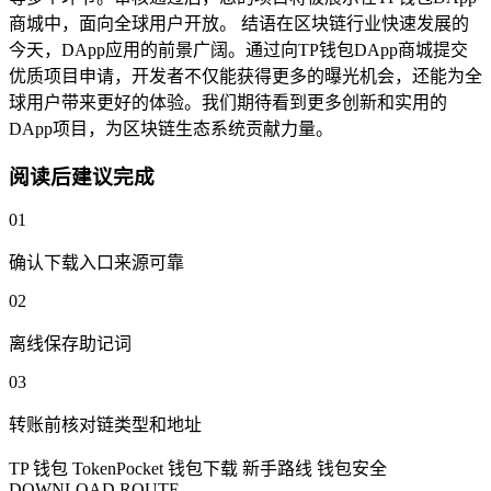
商城中，面向全球用户开放。 结语在区块链行业快速发展的
今天，DApp应用的前景广阔。通过向TP钱包DApp商城提交
优质项目申请，开发者不仅能获得更多的曝光机会，还能为全
球用户带来更好的体验。我们期待看到更多创新和实用的
DApp项目，为区块链生态系统贡献力量。
阅读后建议完成
01
确认下载入口来源可靠
02
离线保存助记词
03
转账前核对链类型和地址
TP 钱包
TokenPocket
钱包下载
新手路线
钱包安全
DOWNLOAD ROUTE