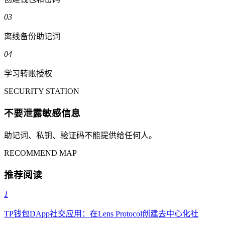
03
离线备份助记词
04
学习转账授权
SECURITY STATION
不要泄露敏感信息
助记词、私钥、验证码不能提供给任何人。
RECOMMEND MAP
推荐阅读
1
TP钱包DApp社交应用：在Lens Protocol创建去中心化社