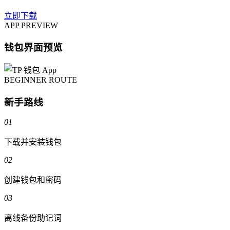
立即下载
APP PREVIEW
钱包界面预览
BEGINNER ROUTE
新手路线
01
下载并安装钱包
02
创建钱包和密码
03
离线备份助记词