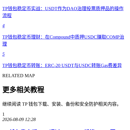
TP钱包稳定币实战：USDT作为DAO治理投票质押品的操作
流程
4
TP钱包稳定币理财：在Compound中质押USDC赚取COMP治
理
5
TP钱包稳定币转账：ERC-20 USDT与USDC转账Gas费差异
RELATED MAP
更多相关教程
继续阅读 TP 钱包下载、安装、备份和安全防护相关内容。
1
2026-08-09 12:28