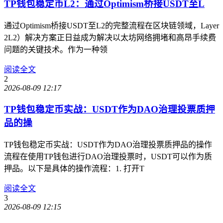
TP钱包稳定币L2：通过Optimism桥接USDT至L
通过Optimism桥接USDT至L2的完整流程在区块链领域，Layer
2L2）解决方案正日益成为解决以太坊网络拥堵和高昂手续费
问题的关键技术。作为一种领
阅读全文
2
2026-08-09 12:17
TP钱包稳定币实战：USDT作为DAO治理投票质押
品的操
TP钱包稳定币实战：USDT作为DAO治理投票质押品的操作
流程在使用TP钱包进行DAO治理投票时，USDT可以作为质
押品。以下是具体的操作流程：1. 打开T
阅读全文
3
2026-08-09 12:15