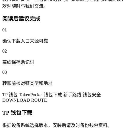
欢迎随时与我们交流。
阅读后建议完成
01
确认下载入口来源可靠
02
离线保存助记词
03
转账前核对链类型和地址
TP 钱包
TokenPocket
钱包下载
新手路线
钱包安全
DOWNLOAD ROUTE
TP 钱包下载
根据设备系统选择版本，安装后请及时备份钱包资料。