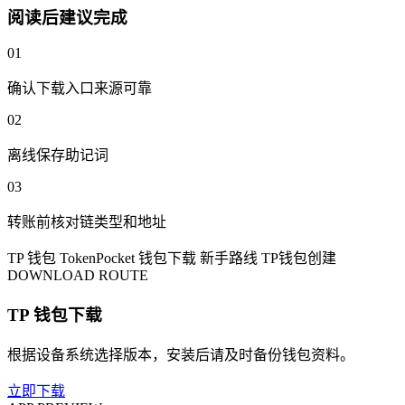
阅读后建议完成
01
确认下载入口来源可靠
02
离线保存助记词
03
转账前核对链类型和地址
TP 钱包
TokenPocket
钱包下载
新手路线
TP钱包创建
DOWNLOAD ROUTE
TP 钱包下载
根据设备系统选择版本，安装后请及时备份钱包资料。
立即下载