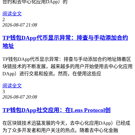
合约和去中心化应用DApp）的
阅读全文
2
2026-08-07 21:08
TP钱包DApp代币显示异常：排查与手动添加合约
地址
TP钱包DApp代币显示异常：排查与手动添加合约地址随着区
块链技术的不断发展，越来越多的用户开始使用去中心化应用
DApp）进行交易和投资。然而，在使用这些应
阅读全文
3
2026-08-07 20:08
TP钱包DApp社交应用：在Lens Protocol创
在区块链技术迅猛发展的今天，去中心化应用DApp）已经成
为了众多开发者和用户关注的热点。随着去中心化金融