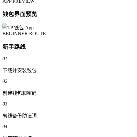
APP PREVIEW
钱包界面预览
BEGINNER ROUTE
新手路线
01
下载并安装钱包
02
创建钱包和密码
03
离线备份助记词
04