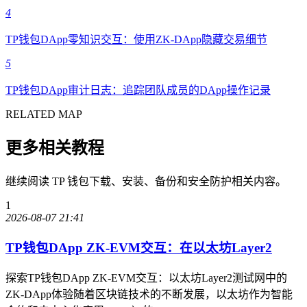
4
TP钱包DApp零知识交互：使用ZK-DApp隐藏交易细节
5
TP钱包DApp审计日志：追踪团队成员的DApp操作记录
RELATED MAP
更多相关教程
继续阅读 TP 钱包下载、安装、备份和安全防护相关内容。
1
2026-08-07 21:41
TP钱包DApp ZK-EVM交互：在以太坊Layer2
探索TP钱包DApp ZK-EVM交互：以太坊Layer2测试网中的
ZK-DApp体验随着区块链技术的不断发展，以太坊作为智能