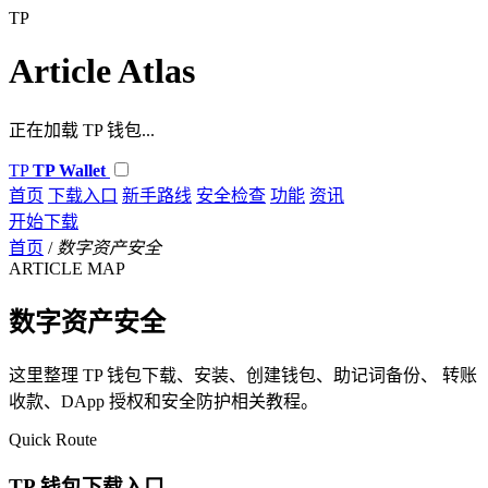
TP
Article Atlas
正在加载 TP 钱包...
TP
TP Wallet
首页
下载入口
新手路线
安全检查
功能
资讯
开始下载
首页
/
数字资产安全
ARTICLE MAP
数字资产安全
这里整理 TP 钱包下载、安装、创建钱包、助记词备份、 转账
收款、DApp 授权和安全防护相关教程。
Quick Route
TP 钱包下载入口