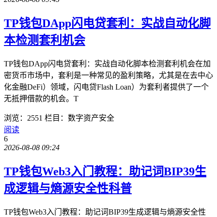
TP钱包DApp闪电贷套利：实战自动化脚
本检测套利机会
TP钱包DApp闪电贷套利：实战自动化脚本检测套利机会在加
密货币市场中，套利是一种常见的盈利策略，尤其是在去中心
化金融DeFi）领域，闪电贷Flash Loan）为套利者提供了一个
无抵押借款的机会。T
浏览：2551
栏目：数字资产安全
阅读
6
2026-08-08 09:24
TP钱包Web3入门教程：助记词BIP39生
成逻辑与熵源安全性科普
TP钱包Web3入门教程：助记词BIP39生成逻辑与熵源安全性