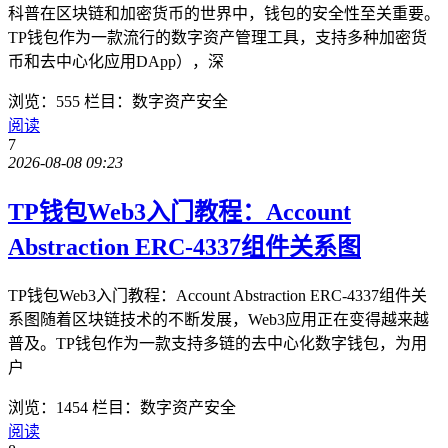
科普在区块链和加密货币的世界中，钱包的安全性至关重要。
TP钱包作为一款流行的数字资产管理工具，支持多种加密货
币和去中心化应用DApp），深
浏览：555
栏目：数字资产安全
阅读
7
2026-08-08 09:23
TP钱包Web3入门教程：Account
Abstraction ERC-4337组件关系图
TP钱包Web3入门教程：Account Abstraction ERC-4337组件关
系图随着区块链技术的不断发展，Web3应用正在变得越来越
普及。TP钱包作为一款支持多链的去中心化数字钱包，为用
户
浏览：1454
栏目：数字资产安全
阅读