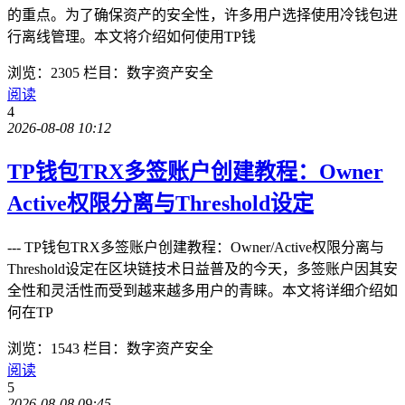
的重点。为了确保资产的安全性，许多用户选择使用冷钱包进
行离线管理。本文将介绍如何使用TP钱
浏览：2305
栏目：数字资产安全
阅读
4
2026-08-08 10:12
TP钱包TRX多签账户创建教程：Owner
Active权限分离与Threshold设定
--- TP钱包TRX多签账户创建教程：Owner/Active权限分离与
Threshold设定在区块链技术日益普及的今天，多签账户因其安
全性和灵活性而受到越来越多用户的青睐。本文将详细介绍如
何在TP
浏览：1543
栏目：数字资产安全
阅读
5
2026-08-08 09:45