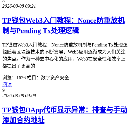
8
2026-08-08 09:21
TP钱包Web3入门教程：Nonce防重放机
制与Pending Tx处理逻辑
TP钱包Web3入门教程：Nonce防重放机制与Pending Tx处理逻
辑随着区块链技术的不断发展，Web3应用逐渐成为人们关注
的焦点。作为一种去中心化的应用，Web3在安全性和效率上
都提出了更高的
浏览：1626
栏目：数字资产安全
阅读
9
2026-08-08 09:09
TP钱包DApp代币显示异常：排查与手动
添加合约地址