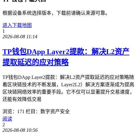
根据设备系统选择版本，下载前请确认来源可靠。
进入下载地图
1
2026-08-08 11:14
TP钱包DApp Layer2提款：解决L2资产
提取延迟的应对策略
TP钱包DApp Layer2提款：解决L2资产提取延迟的应对策略随
着区块链技术的不断发展，Layer2L2）解决方案逐渐成为提高
区块链网络效率的重要手段。它不仅可以显著提升交易速度，
还能有效降低交易
浏览：171
栏目：数字资产安全
阅读
2
2026-08-08 10:56