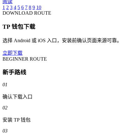
阅读
1
2
3
4
5
6
7
8
9
10
DOWNLOAD ROUTE
TP 钱包下载
选择 Android 或 iOS 入口，安装前确认页面来源可靠。
立即下载
BEGINNER ROUTE
新手路线
01
确认下载入口
02
安装 TP 钱包
03