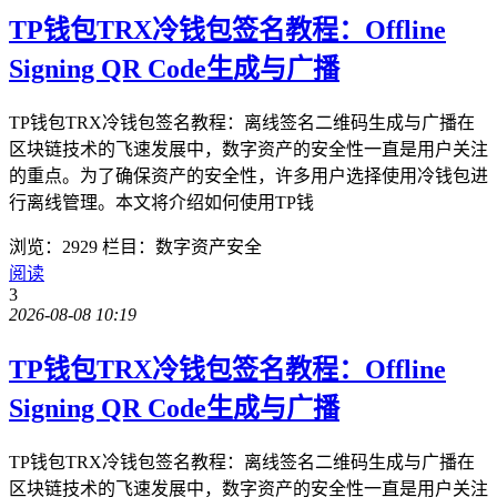
TP钱包TRX冷钱包签名教程：Offline
Signing QR Code生成与广播
TP钱包TRX冷钱包签名教程：离线签名二维码生成与广播在
区块链技术的飞速发展中，数字资产的安全性一直是用户关注
的重点。为了确保资产的安全性，许多用户选择使用冷钱包进
行离线管理。本文将介绍如何使用TP钱
浏览：2929
栏目：数字资产安全
阅读
3
2026-08-08 10:19
TP钱包TRX冷钱包签名教程：Offline
Signing QR Code生成与广播
TP钱包TRX冷钱包签名教程：离线签名二维码生成与广播在
区块链技术的飞速发展中，数字资产的安全性一直是用户关注