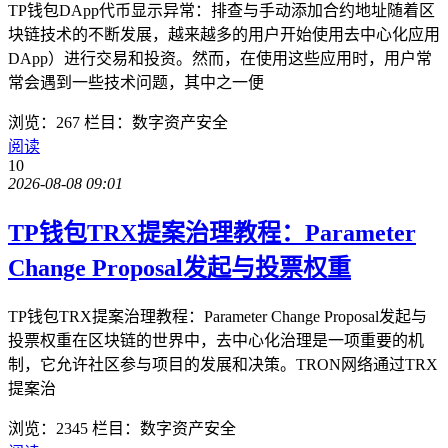
TP钱包DApp代币显示异常：排查与手动添加合约地址随着区
块链技术的不断发展，越来越多的用户开始使用去中心化应用
DApp）进行交易和投资。然而，在使用这些应用时，用户常
常会遇到一些技术问题，其中之一便
浏览：267
栏目：数字资产安全
阅读
10
2026-08-08 09:01
TP钱包TRX提案治理教程：Parameter
Change Proposal发起与投票权重
TP钱包TRX提案治理教程：Parameter Change Proposal发起与
投票权重在区块链的世界中，去中心化治理是一项重要的机
制，它允许社区参与项目的发展和决策。TRON网络通过TRX
提案治
浏览：2345
栏目：数字资产安全