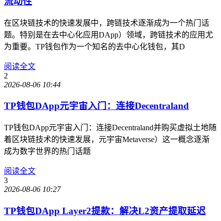
流动性
在区块链技术的快速发展中，跨链技术逐渐成为一个热门话
题。特别是在去中心化应用DApp）领域，跨链技术的应用尤
为重要。TP钱包作为一个知名的去中心化钱包，其D
阅读全文
2
2026-08-06 10:44
TP钱包DApp元宇宙入门：连接Decentraland
TP钱包DApp元宇宙入门：连接Decentraland并购买虚拟土地随
着区块链技术的快速发展，元宇宙Metaverse）这一概念逐渐
成为数字世界的热门话题
阅读全文
3
2026-08-06 10:27
TP钱包DApp Layer2提款：解决L2资产提取延迟