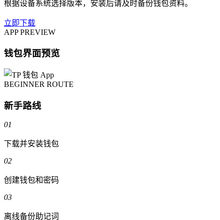
根据设备系统选择版本，安装后请及时备份钱包资料。
立即下载
APP PREVIEW
钱包界面预览
BEGINNER ROUTE
新手路线
01
下载并安装钱包
02
创建钱包和密码
03
离线备份助记词