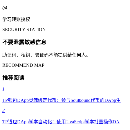
04
学习转账授权
SECURITY STATION
不要泄露敏感信息
助记词、私钥、验证码不能提供给任何人。
RECOMMEND MAP
推荐阅读
1
TP钱包DApp灵魂绑定代币：参与Soulbound代币的DApp生
2
TP钱包DApp脚本自动化：使用JavaScript脚本批量操作DA