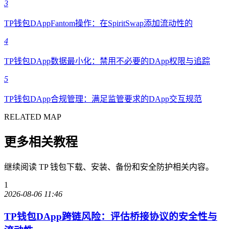
3
TP钱包DAppFantom操作：在SpiritSwap添加流动性的
4
TP钱包DApp数据最小化：禁用不必要的DApp权限与追踪
5
TP钱包DApp合规管理：满足监管要求的DApp交互规范
RELATED MAP
更多相关教程
继续阅读 TP 钱包下载、安装、备份和安全防护相关内容。
1
2026-08-06 11:46
TP钱包DApp跨链风险：评估桥接协议的安全性与