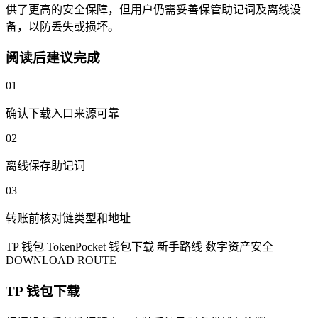
供了更高的安全保障，但用户仍需妥善保管助记词及离线设
备，以防丢失或损坏。
阅读后建议完成
01
确认下载入口来源可靠
02
离线保存助记词
03
转账前核对链类型和地址
TP 钱包
TokenPocket
钱包下载
新手路线
数字资产安全
DOWNLOAD ROUTE
TP 钱包下载